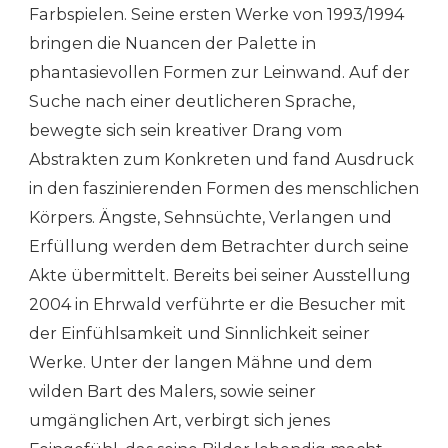
Farbspielen. Seine ersten Werke von 1993/1994
bringen die Nuancen der Palette in
phantasievollen Formen zur Leinwand. Auf der
Suche nach einer deutlicheren Sprache,
bewegte sich sein kreativer Drang vom
Abstrakten zum Konkreten und fand Ausdruck
in den faszinierenden Formen des menschlichen
Körpers. Ängste, Sehnsüchte, Verlangen und
Erfüllung werden dem Betrachter durch seine
Akte übermittelt. Bereits bei seiner Ausstellung
2004 in Ehrwald verführte er die Besucher mit
der Einfühlsamkeit und Sinnlichkeit seiner
Werke. Unter der langen Mähne und dem
wilden Bart des Malers, sowie seiner
umgänglichen Art, verbirgt sich jenes