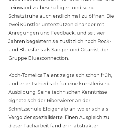
Leinwand zu beschäftigen und seine
Schatztruhe auch endlich mal zu öffnen. Die
zwei Künstler unterstützen einander mit
Anregungen und Feedback, und seit vier
Jahren begeistern sie zusätzlich noch Rock-
und Bluesfans als Sänger und Gitarrist der
Gruppe Bluesconnection.
Koch-Tomelics Talent zeigte sich schon früh,
und er entschied sich für eine künstlerische
Ausbildung. Seine technischen Kenntnisse
eignete sich der Biberwierer an der
Schnitzschule Elbigenalp an, wo er sich als
Vergolder spezialisierte. Einen Ausgleich zu
dieser Facharbeit fand er in abstrakten