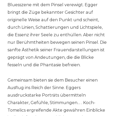
Bluesszene mit dem Pinsel verewigt. Egger
bringt die Züge bekannter Gesichter auf
originelle Weise auf den Punkt und scheint,
durch Linien, Schattierungen und Lichtspiele,
die Essenz ihrer Seele zu enthüllen. Aber nicht
nur Berühmtheiten bewegen seinen Pinsel. Die
sanfte Ästhetik seiner Frauendarstellungen ist
geprägt von Andeutungen, die die Blicke
fesseln und die Phantasie befreien.
Gemeinsam bieten sie dem Besucher einen
Ausflug ins Reich der Sinne. Eggers
ausdruckstarke Porträts übermitteln
Charakter, Gefühle, Stimmungen… . Koch-
Tomelics ergreifende Akte gewähren Einblicke