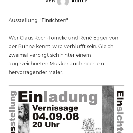
von
kultur
Ausstellung: "Einsichten"
Wer Claus Koch-Tomelic und René Egger von
der Bühne kennt, wird verblüfft sein. Gleich
zweimal verbirgt sich hinter einem
augezeichneten Musiker auch noch ein
hervorragender Maler.