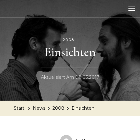
2008
Einsichten
Aktualisiert Am
08.03.2017
Start
News
2008
Einsichten