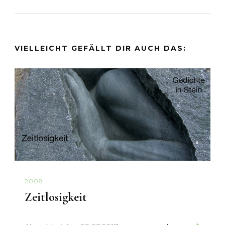
VIELLEICHT GEFÄLLT DIR AUCH DAS:
2008
Zeitlosigkeit