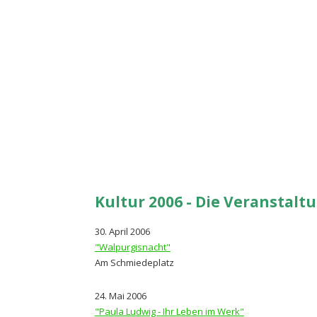
Kultur 2006 - Die Veranstalt
30. April 2006
"Walpurgisnacht"
Am Schmiedeplatz
24. Mai 2006
"Paula Ludwig - Ihr Leben im Werk"