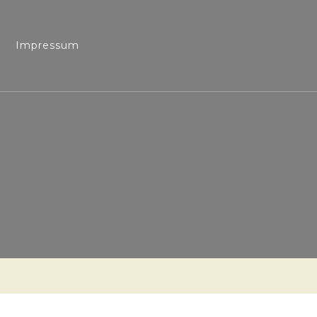
Impressum