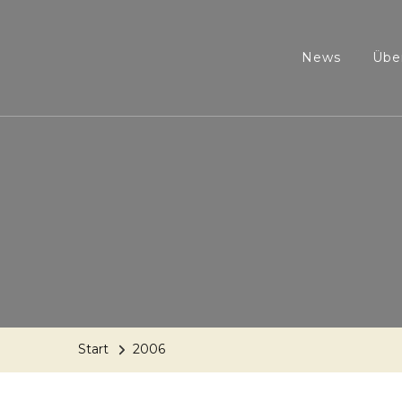
News
Übe
Start
2006