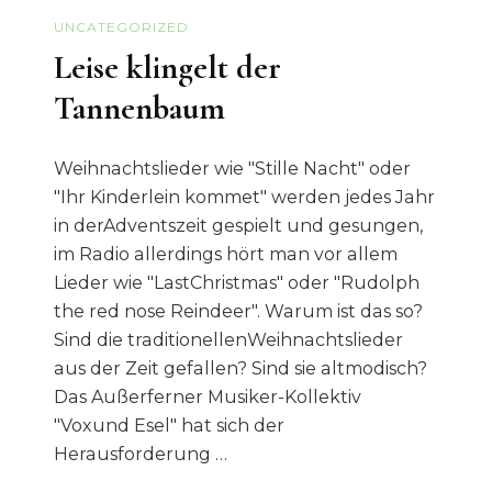
UNCATEGORIZED
Leise klingelt der
Tannenbaum
Weihnachtslieder wie "Stille Nacht" oder
"Ihr Kinderlein kommet" werden jedes Jahr
in derAdventszeit gespielt und gesungen,
im Radio allerdings hört man vor allem
Lieder wie "LastChristmas" oder "Rudolph
the red nose Reindeer". Warum ist das so?
Sind die traditionellenWeihnachtslieder
aus der Zeit gefallen? Sind sie altmodisch?
Das Außerferner Musiker-Kollektiv
"Voxund Esel" hat sich der
Herausforderung …