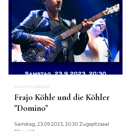
UNCATEGORIZED
Frajo Köhle und die Köhler
"Domino"
Samstag, 23.09.2023, 20:30 Zugspitzsaal