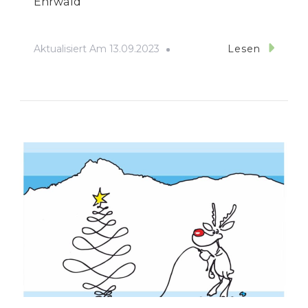
Ehrwald
Aktualisiert Am
13.09.2023
Lesen