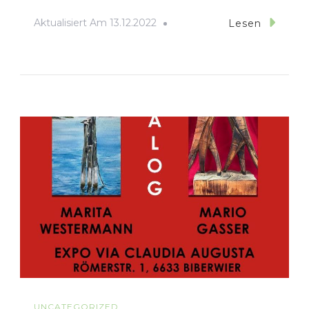
Aktualisiert Am
13.12.2022
Lesen
UNCATEGORIZED