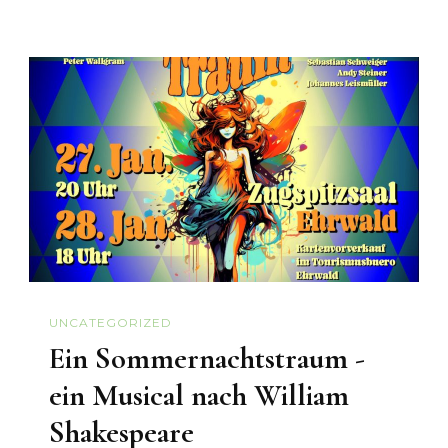
UNCATEGORIZED
Ein Sommernachtstraum -
ein Musical nach William
Shakespeare