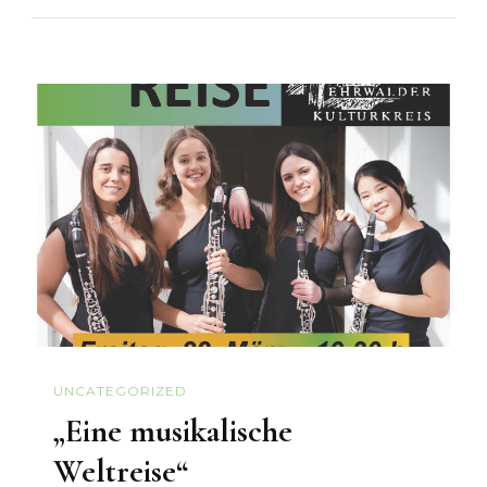
UNCATEGORIZED
„Eine musikalische
Weltreise“