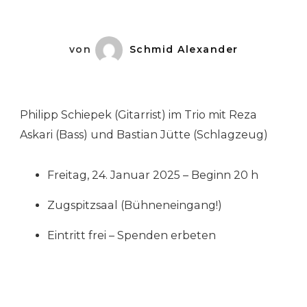
von
Schmid Alexander
Philipp Schiepek (Gitarrist) im Trio mit Reza
Askari (Bass) und Bastian Jütte (Schlagzeug)
Freitag, 24. Januar 2025 – Beginn 20 h
Zugspitzsaal (Bühneneingang!)
Eintritt frei – Spenden erbeten