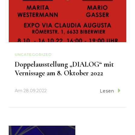
UNCATEGORIZED
Doppelausstellung „DIALOG“ mit
Vernissage am 8. Oktober 2022
Am
28.09.2022
Lesen