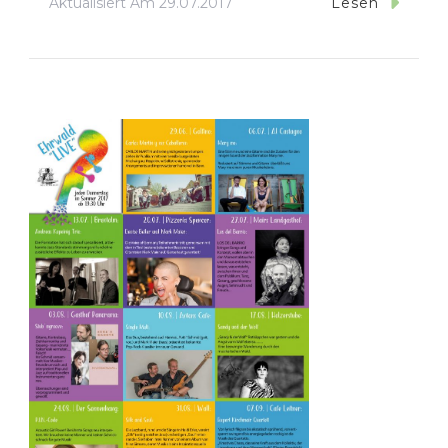
Aktualisiert Am
29.07.2017
Lesen