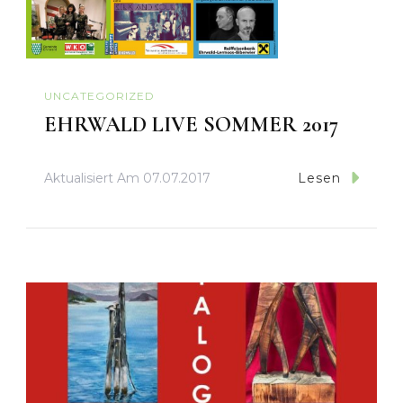
UNCATEGORIZED
EHRWALD LIVE SOMMER 2017
Aktualisiert Am
07.07.2017
Lesen