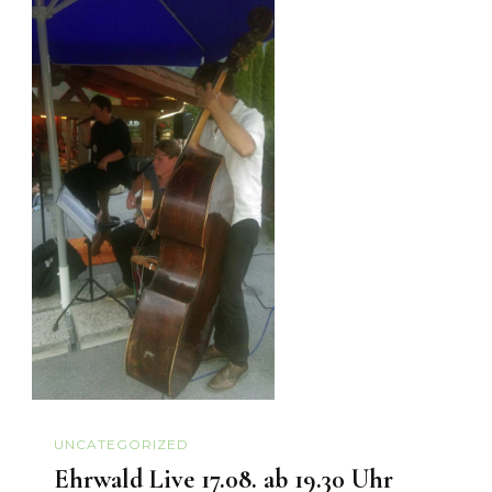
UNCATEGORIZED
Ehrwald Live 17.08. ab 19.30 Uhr