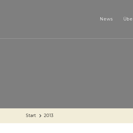
News
Übe
Start
2013