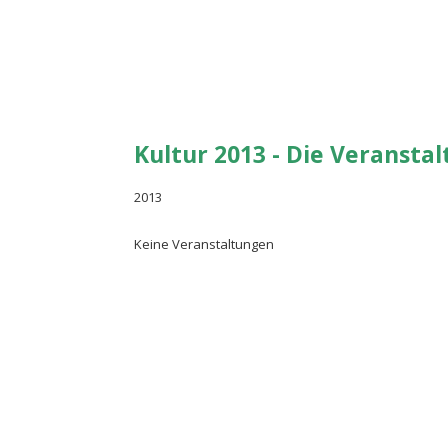
Kultur 2013 - Die Veransta
2013
Keine Veranstaltungen