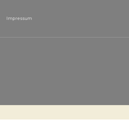
Impressum