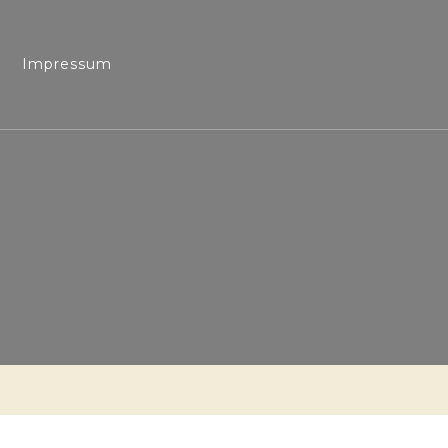
Impressum