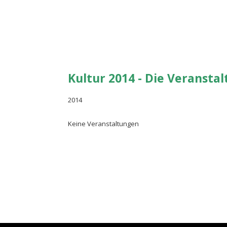
Kultur 2014 - Die Veransta
2014
Keine Veranstaltungen