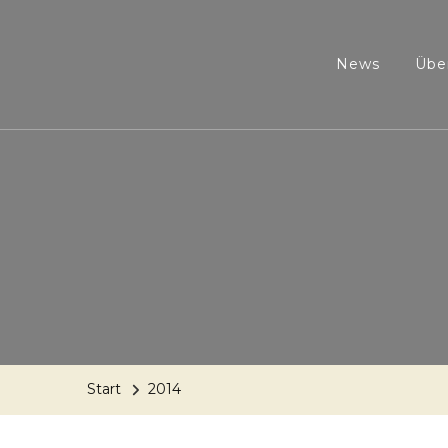
News
Übe
Start
2014