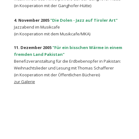
(in Kooperation mit der Ganghofer-Hütte)
4. November 2005
"Die Dolen - Jazz auf Tiroler Art"
Jazzabend im Musikcafe
(in Kooperation mit dem Musikcafe/MKA)
11. Dezember 2005
"Für ein bisschen Wärme in einem
fremden Land Pakistan"
Benefizveranstaltung für die Erdbebenopfer in Pakistan:
Weihnachtslieder und Lesung mit Thomas Schafferer
(in Kooperation mit der Öffentlichen Bücherei)
zur Galerie