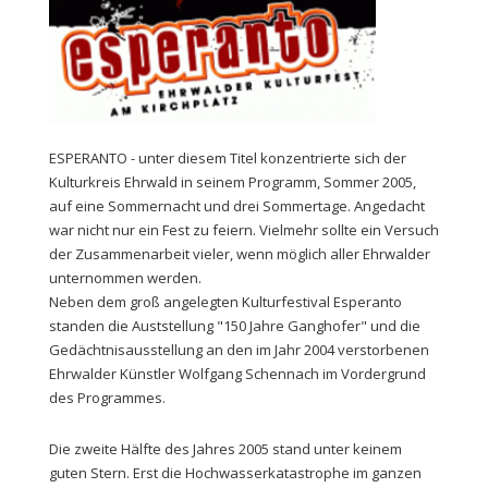
ESPERANTO - unter diesem Titel konzentrierte sich der
Kulturkreis Ehrwald in seinem Programm, Sommer 2005,
auf eine Sommernacht und drei Sommertage. Angedacht
war nicht nur ein Fest zu feiern. Vielmehr sollte ein Versuch
der Zusammenarbeit vieler, wenn möglich aller Ehrwalder
unternommen werden.
Neben dem groß angelegten Kulturfestival Esperanto
standen die Auststellung "150 Jahre Ganghofer" und die
Gedächtnisausstellung an den im Jahr 2004 verstorbenen
Ehrwalder Künstler Wolfgang Schennach im Vordergrund
des Programmes.
Die zweite Hälfte des Jahres 2005 stand unter keinem
guten Stern. Erst die Hochwasserkatastrophe im ganzen