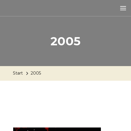
2005
Start
2005