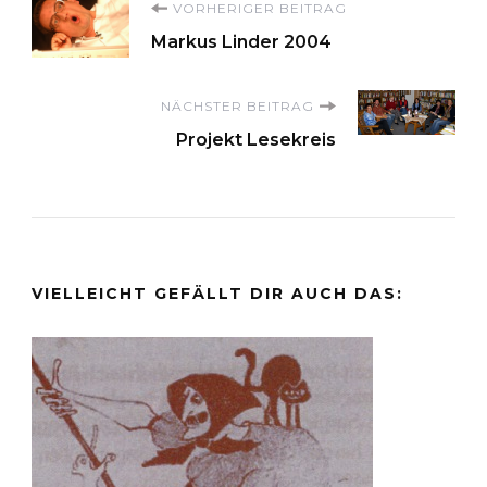
Beitragsnavigation
VORHERIGER BEITRAG
Markus Linder 2004
NÄCHSTER BEITRAG
Projekt Lesekreis
VIELLEICHT GEFÄLLT DIR AUCH DAS: