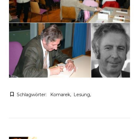
Schlagwörter:
Komarek
Lesung