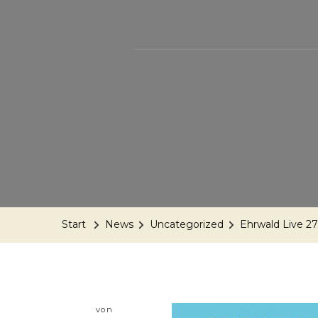
Start
News
Uncategorized
Ehrwald Live 27.
von