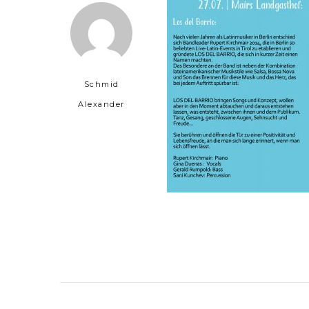
Schmid
Alexander