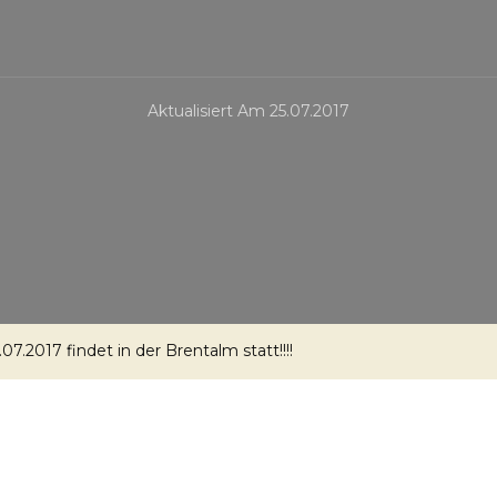
Aktualisiert Am
25.07.2017
07.2017 findet in der Brentalm statt!!!!