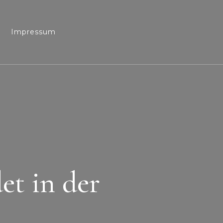
Impressum
et in der