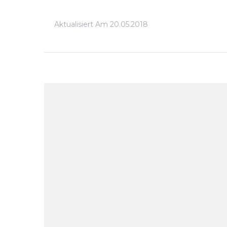
Aktualisiert Am
20.05.2018