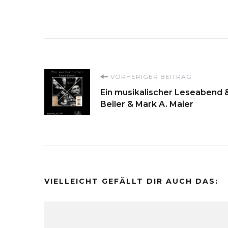
Beitragsnavigati
VORHERIGER BEITRAG
Ein musikalischer Leseabend 
Beiler & Mark A. Maier
VIELLEICHT GEFÄLLT DIR AUCH DAS: