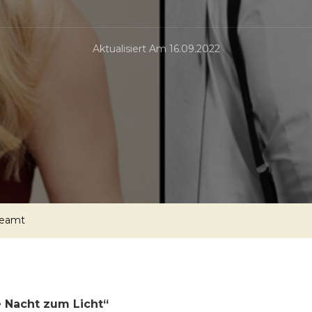
Aktualisiert Am
16.09.2022
deamt
 Nacht zum Licht“