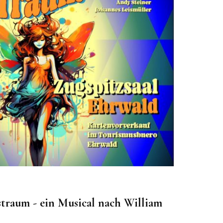
raum - ein Musical nach William