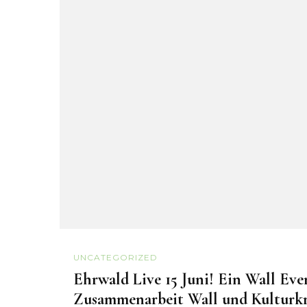
UNCATEGORIZED
Ehrwald Live 15 Juni! Ein Wall Eve
Zusammenarbeit Wall und Kulturkr