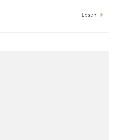
Lesen