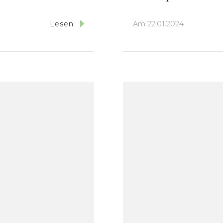
Am
22.01.2024
Lesen