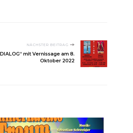
NÄCHSTER BEITRAG
„DIALOG“ mit Vernissage am 8.
Oktober 2022