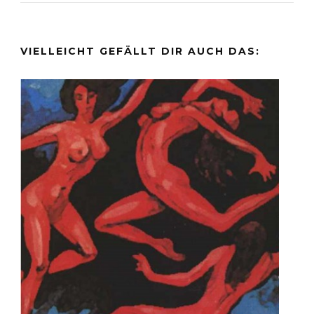
VIELLEICHT GEFÄLLT DIR AUCH DAS: