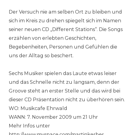
Der Versuch nie am selben Ort zu bleiben und
sich im Kreis zu drehen spiegelt sich im Namen
seiner neuen CD „Different Stations“. Die Songs
erzählen von erlebten Geschichten,
Begebenheiten, Personen und Gefühlen die
uns der Alltag so beschert.
Sechs Musiker spielen das Laute etwas leiser
und das Schnelle nicht zu langsam, denn der
Groove steht an erster Stelle und das wird bei
dieser CD Präsentation nicht zu überhören sein.
WO: Musikcafe Ehrwald
WANN: 7. November 2009 um 21 Uhr
Mehr Infos unter
http://www.myspace.com/martinkerber