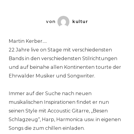
von
kultur
Martin Kerber.....
22 Jahre live on Stage mit verschiedensten
Bands in den verschiedensten Stilrichtungen
und auf beinahe allen Kontinenten tourte der
Ehrwalder Musiker und Songwriter.
Immer auf der Suche nach neuen
musikalischen Inspirationen findet er nun
seinen Style mit Accoustic Gitarre, „Besen
Schlagzeug“, Harp, Harmonica usw. in eigenen
Songs die zum chillen einladen.