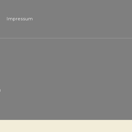
Impressum
z