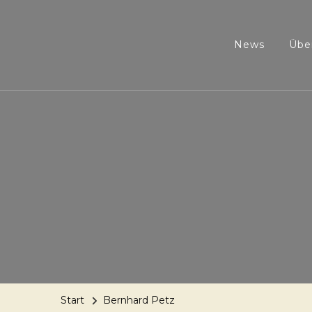
News
Übe
Start
Bernhard Petz