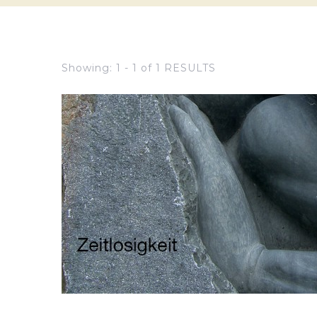
Showing: 1 - 1 of 1 RESULTS