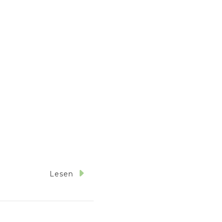
Lesen