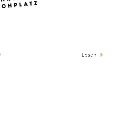
7
Lesen