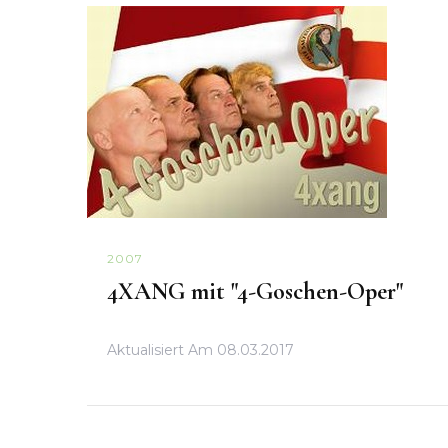
2007
4XANG mit "4-Goschen-Oper"
Aktualisiert Am
08.03.2017