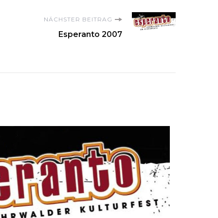
NÄCHSTER BEITRAG
Esperanto 2007