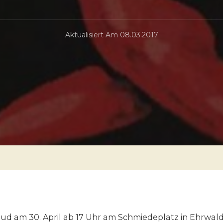
Aktualisiert Am
08.03.2017
lud am 30. April ab 17 Uhr am Schmiedeplatz in Ehrwal