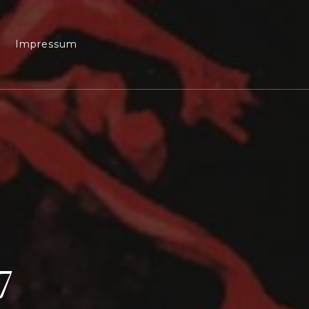
Impressum
7