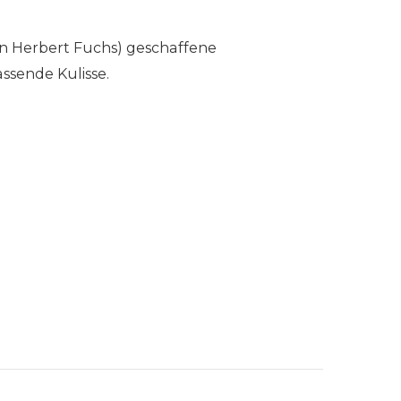
nn Herbert Fuchs) geschaffene
ssende Kulisse.