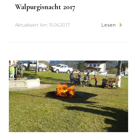
Walpurgisnacht 2017
Aktualisiert Am
15.06.2017
Lesen