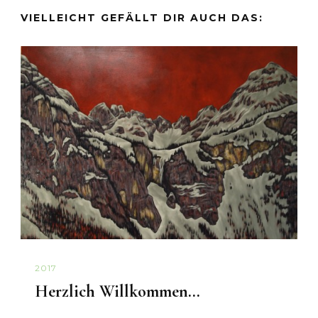
VIELLEICHT GEFÄLLT DIR AUCH DAS:
2017
Herzlich Willkommen...