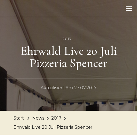
2017
Ehrwald Live 20 Juli
Pizzeria Spencer
Aktualisiert Am
27.07.2017
Start
News
2017
Ehrwald Live 20 Juli Pizzeria Spencer