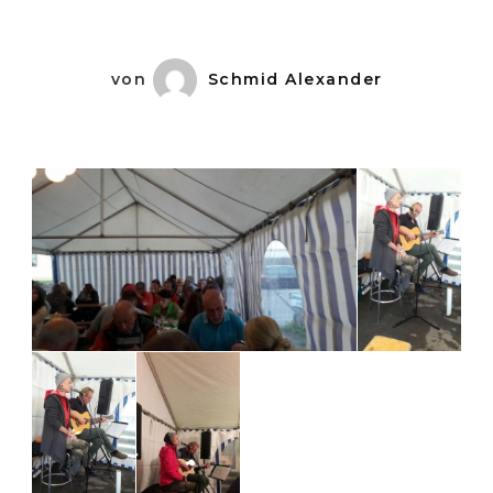
von
Schmid Alexander