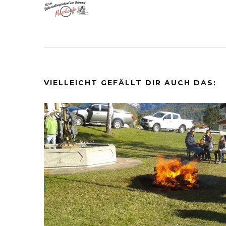
VIELLEICHT GEFÄLLT DIR AUCH DAS: