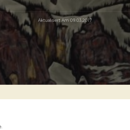
Aktualisiert Am
09.03.2017
e.