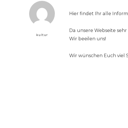
Hier findet Ihr alle Info
Da unsere Webseite sehr u
kultur
Wir beeilen uns!
Wir wünschen Euch viel