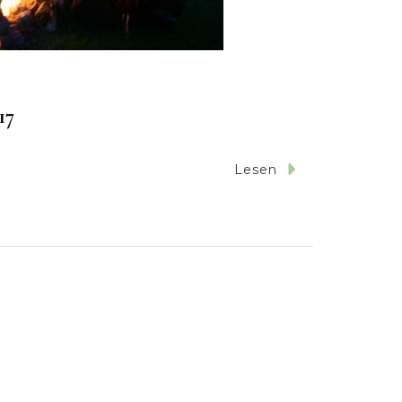
17
Lesen