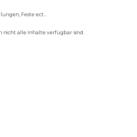
ungen, Feste ect...
 nicht alle Inhalte verfügbar sind.