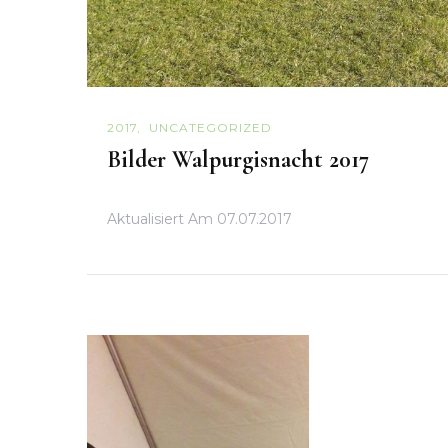
2017
UNCATEGORIZED
Bilder Walpurgisnacht 2017
Aktualisiert Am
07.07.2017