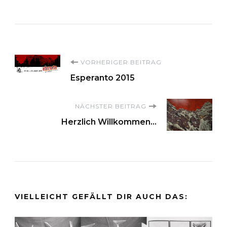
Beitragsnavigation
VORHERIGER BEITRAG
Esperanto 2015
NÄCHSTER BEITRAG
Herzlich Willkommen...
VIELLEICHT GEFÄLLT DIR AUCH DAS: