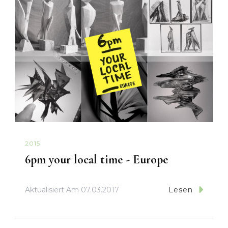
2015
6pm your local time - Europe
Aktualisiert Am
07.03.2017
Lesen