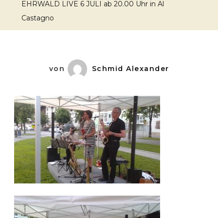
EHRWALD LIVE 6 JULI ab 20.00 Uhr in Al
Castagno
von
Schmid Alexander