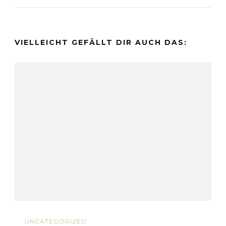
VIELLEICHT GEFÄLLT DIR AUCH DAS:
UNCATEGORIZED