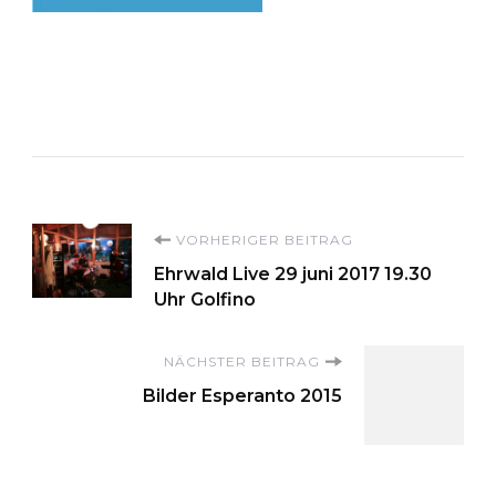
Beitragsnavigation
VORHERIGER BEITRAG
Ehrwald Live 29 juni 2017 19.30
Uhr Golfino
NÄCHSTER BEITRAG
Bilder Esperanto 2015