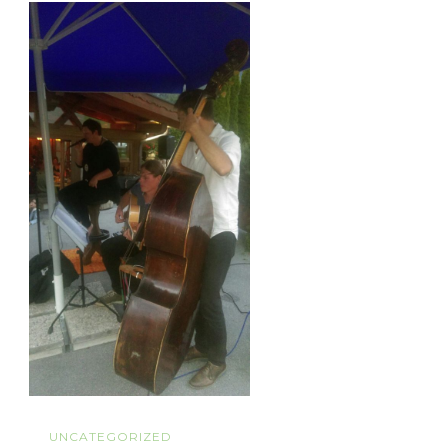
UNCATEGORIZED