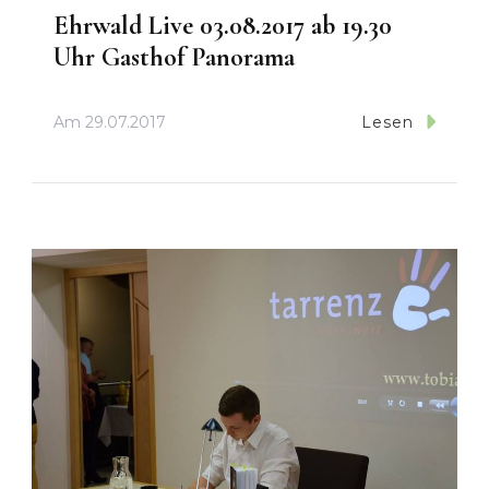
Ehrwald Live 03.08.2017 ab 19.30
Uhr Gasthof Panorama
Am
29.07.2017
Lesen