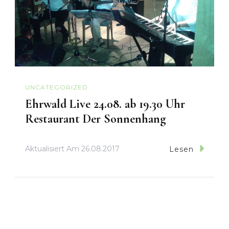
UNCATEGORIZED
Ehrwald Live 24.08. ab 19.30 Uhr
Restaurant Der Sonnenhang
Aktualisiert Am
26.08.2017
Lesen