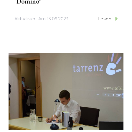
"Domino"
Aktualisiert Am
13.09.2023
Lesen