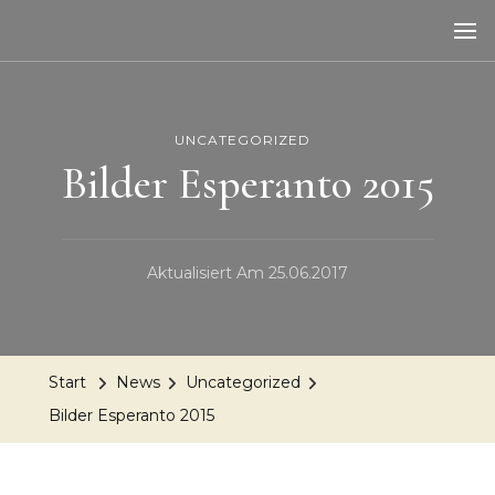
UNCATEGORIZED
Bilder Esperanto 2015
Aktualisiert Am
25.06.2017
Start
News
Uncategorized
Bilder Esperanto 2015