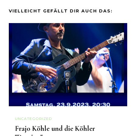
VIELLEICHT GEFÄLLT DIR AUCH DAS:
UNCATEGORIZED
Frajo Köhle und die Köhler