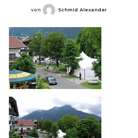
von
Schmid Alexander