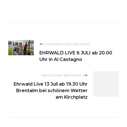
Beitragsnavigation
VORHERIGER BEITRAG
EHRWALD LIVE 6 JULI ab 20.00
Uhr in Al Castagno
NÄCHSTER BEITRAG
Ehrwald Live 13 Juli ab 19.30 Uhr
Brentalm bei schönem Wetter
am Kirchplatz