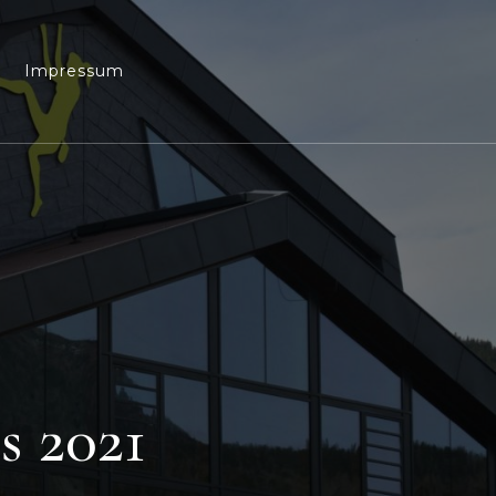
Impressum
s 2021