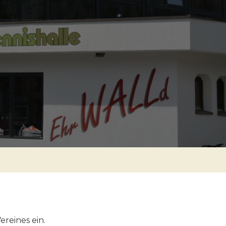
reines ein.