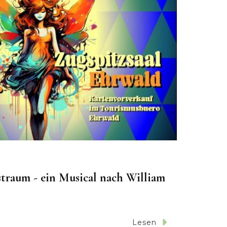
raum - ein Musical nach William
Lesen