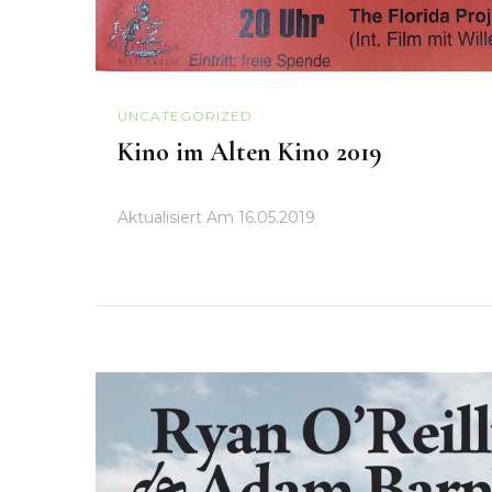
UNCATEGORIZED
Kino im Alten Kino 2019
Aktualisiert Am
16.05.2019