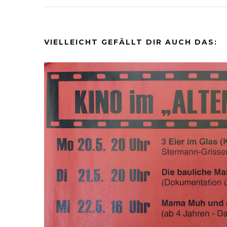
VIELLEICHT GEFÄLLT DIR AUCH DAS: