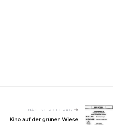
NÄCHSTER BEITRAG
Kino auf der grünen Wiese