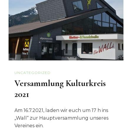
UNCATEGORIZED
Versammlung Kulturkreis
2021
Am 16.7.2021, laden wir euch um 17 h ins
„Wall“ zur Hauptversammlung unseres
Vereines ein.