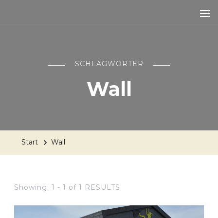
SCHLAGWÖRTER
Wall
Start
Wall
Showing: 1 - 1 of 1 RESULTS