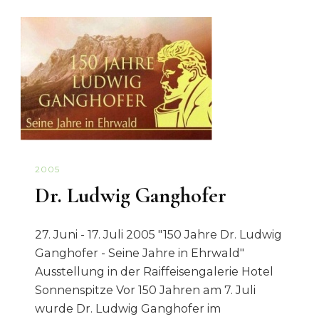
2005
Dr. Ludwig Ganghofer
27. Juni - 17. Juli 2005 "150 Jahre Dr. Ludwig
Ganghofer - Seine Jahre in Ehrwald"
Ausstellung in der Raiffeisengalerie Hotel
Sonnenspitze Vor 150 Jahren am 7. Juli
wurde Dr. Ludwig Ganghofer im