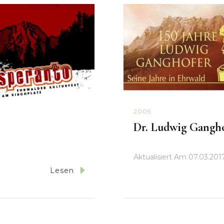
2005
Dr. Ludwig Gangh
Aktualisiert Am
07.03.201
Lesen