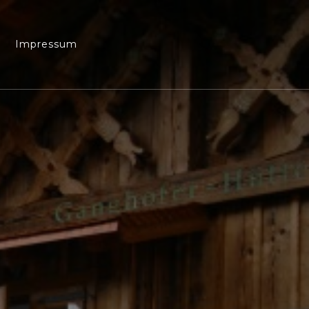
Impressum