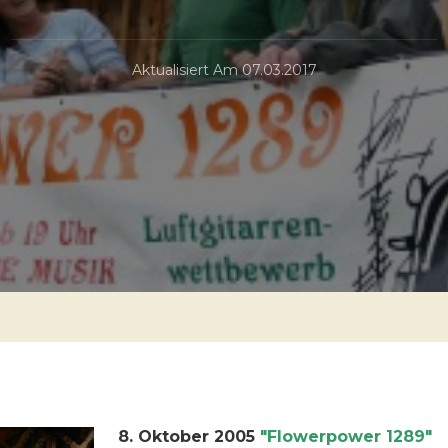
Aktualisiert Am
07.03.2017
8. Oktober 2005
"Flowerpower 1289"