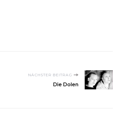
NÄCHSTER BEITRAG
Die Dolen